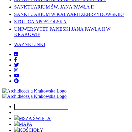
SANKTUARIUM ŚW. JANA PAWŁA II
SANKTUARIUM W KALWARII ZEBRZYDOWSKIEJ
STOLICA APOSTOLSKA
UNIWERSYTET PAPIESKI JANA PAWŁA II W
KRAKOWIE
WAŻNE LINKI
MSZA ŚWIĘTA
MAPA
KOŚCIOŁY