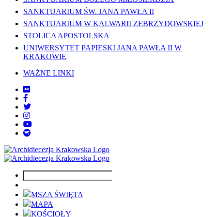
SANKTUARIUM ŚW. JANA PAWŁA II
SANKTUARIUM W KALWARII ZEBRZYDOWSKIEJ
STOLICA APOSTOLSKA
UNIWERSYTET PAPIESKI JANA PAWŁA II W
KRAKOWIE
WAŻNE LINKI
MSZA ŚWIĘTA
MAPA
KOŚCIOŁY