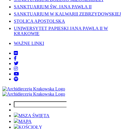
SANKTUARIUM ŚW. JANA PAWŁA II
SANKTUARIUM W KALWARII ZEBRZYDOWSKIEJ
STOLICA APOSTOLSKA
UNIWERSYTET PAPIESKI JANA PAWŁA II W
KRAKOWIE
WAŻNE LINKI
MSZA ŚWIĘTA
MAPA
KOŚCIOŁY