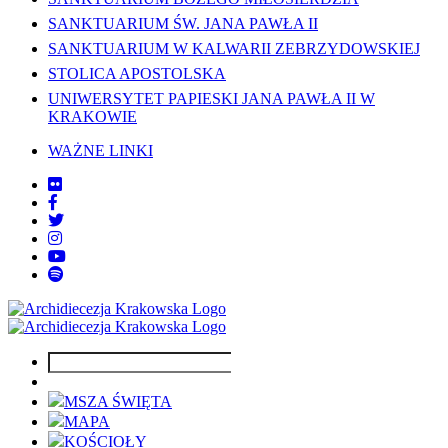
SANKTUARIUM ŚW. JANA PAWŁA II
SANKTUARIUM W KALWARII ZEBRZYDOWSKIEJ
STOLICA APOSTOLSKA
UNIWERSYTET PAPIESKI JANA PAWŁA II W
KRAKOWIE
WAŻNE LINKI
MSZA ŚWIĘTA
MAPA
KOŚCIOŁY