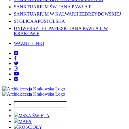
SANKTUARIUM ŚW. JANA PAWŁA II
SANKTUARIUM W KALWARII ZEBRZYDOWSKIEJ
STOLICA APOSTOLSKA
UNIWERSYTET PAPIESKI JANA PAWŁA II W
KRAKOWIE
WAŻNE LINKI
MSZA ŚWIĘTA
MAPA
KOŚCIOŁY