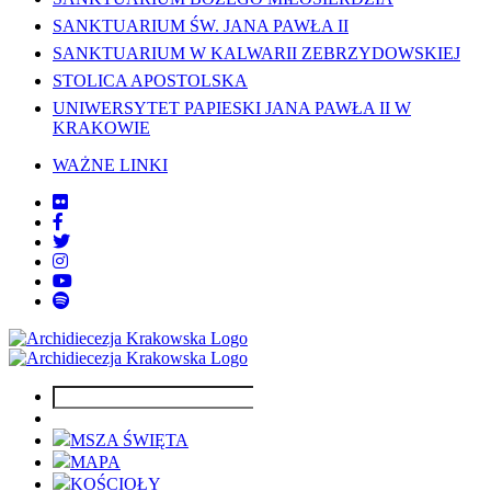
SANKTUARIUM ŚW. JANA PAWŁA II
SANKTUARIUM W KALWARII ZEBRZYDOWSKIEJ
STOLICA APOSTOLSKA
UNIWERSYTET PAPIESKI JANA PAWŁA II W
KRAKOWIE
WAŻNE LINKI
MSZA ŚWIĘTA
MAPA
KOŚCIOŁY