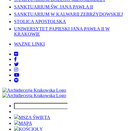
SANKTUARIUM ŚW. JANA PAWŁA II
SANKTUARIUM W KALWARII ZEBRZYDOWSKIEJ
STOLICA APOSTOLSKA
UNIWERSYTET PAPIESKI JANA PAWŁA II W
KRAKOWIE
WAŻNE LINKI
MSZA ŚWIĘTA
MAPA
KOŚCIOŁY