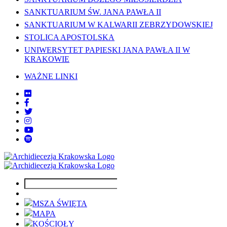
SANKTUARIUM ŚW. JANA PAWŁA II
SANKTUARIUM W KALWARII ZEBRZYDOWSKIEJ
STOLICA APOSTOLSKA
UNIWERSYTET PAPIESKI JANA PAWŁA II W
KRAKOWIE
WAŻNE LINKI
MSZA ŚWIĘTA
MAPA
KOŚCIOŁY