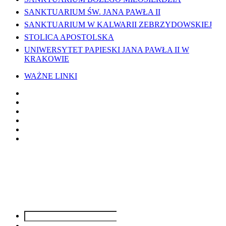
SANKTUARIUM ŚW. JANA PAWŁA II
SANKTUARIUM W KALWARII ZEBRZYDOWSKIEJ
STOLICA APOSTOLSKA
UNIWERSYTET PAPIESKI JANA PAWŁA II W
KRAKOWIE
WAŻNE LINKI