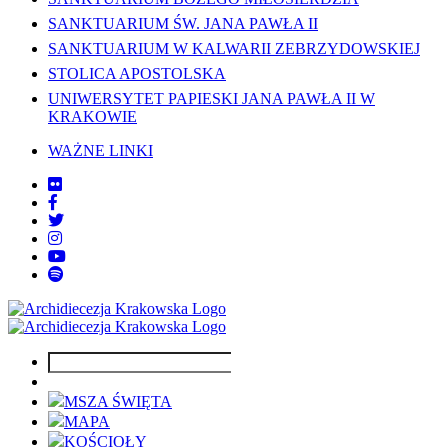
SANKTUARIUM ŚW. JANA PAWŁA II
SANKTUARIUM W KALWARII ZEBRZYDOWSKIEJ
STOLICA APOSTOLSKA
UNIWERSYTET PAPIESKI JANA PAWŁA II W
KRAKOWIE
WAŻNE LINKI
MSZA ŚWIĘTA
MAPA
KOŚCIOŁY