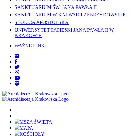
SANKTUARIUM ŚW. JANA PAWŁA II
SANKTUARIUM W KALWARII ZEBRZYDOWSKIEJ
STOLICA APOSTOLSKA
UNIWERSYTET PAPIESKI JANA PAWŁA II W
KRAKOWIE
WAŻNE LINKI
MSZA ŚWIĘTA
MAPA
KOŚCIOŁY