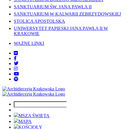
SANKTUARIUM ŚW. JANA PAWŁA II
SANKTUARIUM W KALWARII ZEBRZYDOWSKIEJ
STOLICA APOSTOLSKA
UNIWERSYTET PAPIESKI JANA PAWŁA II W
KRAKOWIE
WAŻNE LINKI
MSZA ŚWIĘTA
MAPA
KOŚCIOŁY