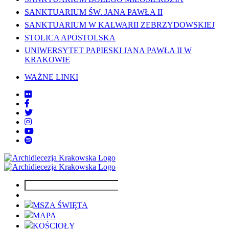
SANKTUARIUM ŚW. JANA PAWŁA II
SANKTUARIUM W KALWARII ZEBRZYDOWSKIEJ
STOLICA APOSTOLSKA
UNIWERSYTET PAPIESKI JANA PAWŁA II W
KRAKOWIE
WAŻNE LINKI
MSZA ŚWIĘTA
MAPA
KOŚCIOŁY