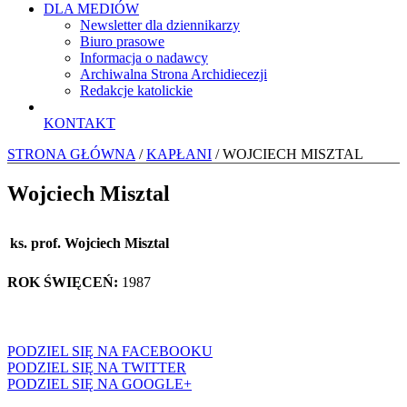
DLA MEDIÓW
Newsletter dla dziennikarzy
Biuro prasowe
Informacja o nadawcy
Archiwalna Strona Archidiecezji
Redakcje katolickie
KONTAKT
STRONA GŁÓWNA
/
KAPŁANI
/ WOJCIECH MISZTAL
Wojciech Misztal
ks. prof. Wojciech Misztal
ROK ŚWIĘCEŃ:
1987
PODZIEL SIĘ NA FACEBOOKU
PODZIEL SIĘ NA TWITTER
PODZIEL SIĘ NA GOOGLE+