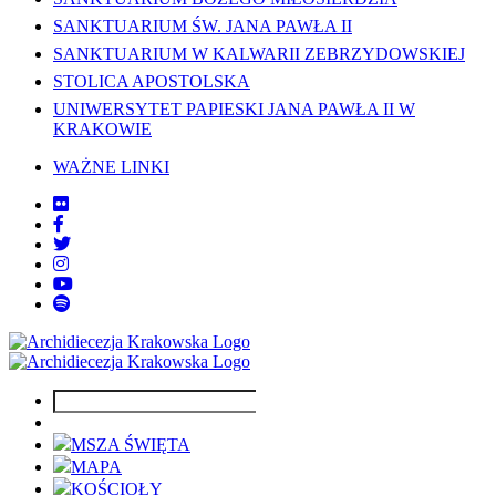
SANKTUARIUM ŚW. JANA PAWŁA II
SANKTUARIUM W KALWARII ZEBRZYDOWSKIEJ
STOLICA APOSTOLSKA
UNIWERSYTET PAPIESKI JANA PAWŁA II W
KRAKOWIE
WAŻNE LINKI
MSZA ŚWIĘTA
MAPA
KOŚCIOŁY