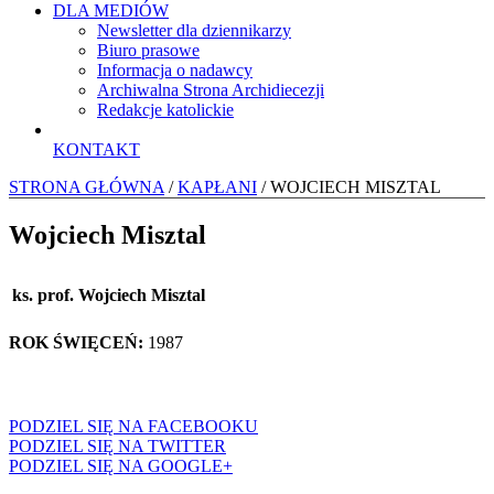
DLA MEDIÓW
Newsletter dla dziennikarzy
Biuro prasowe
Informacja o nadawcy
Archiwalna Strona Archidiecezji
Redakcje katolickie
KONTAKT
STRONA GŁÓWNA
/
KAPŁANI
/ WOJCIECH MISZTAL
Wojciech Misztal
ks. prof. Wojciech Misztal
ROK ŚWIĘCEŃ:
1987
PODZIEL SIĘ NA FACEBOOKU
PODZIEL SIĘ NA TWITTER
PODZIEL SIĘ NA GOOGLE+