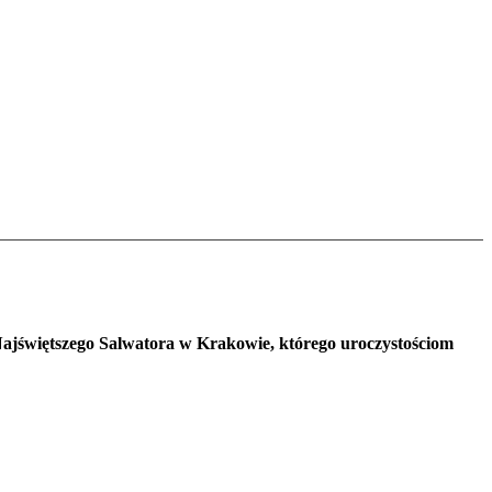
 Najświętszego Salwatora w Krakowie, którego uroczystościom