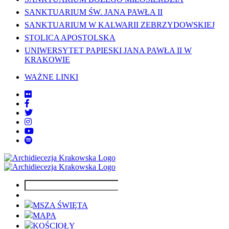
SANKTUARIUM ŚW. JANA PAWŁA II
SANKTUARIUM W KALWARII ZEBRZYDOWSKIEJ
STOLICA APOSTOLSKA
UNIWERSYTET PAPIESKI JANA PAWŁA II W
KRAKOWIE
WAŻNE LINKI
MSZA ŚWIĘTA
MAPA
KOŚCIOŁY