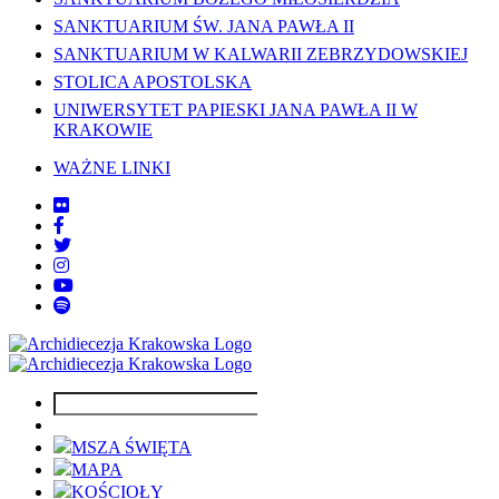
SANKTUARIUM ŚW. JANA PAWŁA II
SANKTUARIUM W KALWARII ZEBRZYDOWSKIEJ
STOLICA APOSTOLSKA
UNIWERSYTET PAPIESKI JANA PAWŁA II W
KRAKOWIE
WAŻNE LINKI
MSZA ŚWIĘTA
MAPA
KOŚCIOŁY