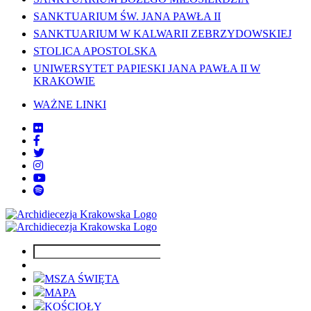
SANKTUARIUM ŚW. JANA PAWŁA II
SANKTUARIUM W KALWARII ZEBRZYDOWSKIEJ
STOLICA APOSTOLSKA
UNIWERSYTET PAPIESKI JANA PAWŁA II W
KRAKOWIE
WAŻNE LINKI
MSZA ŚWIĘTA
MAPA
KOŚCIOŁY