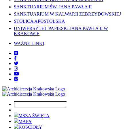
SANKTUARIUM ŚW. JANA PAWŁA II
SANKTUARIUM W KALWARII ZEBRZYDOWSKIEJ
STOLICA APOSTOLSKA
UNIWERSYTET PAPIESKI JANA PAWŁA II W
KRAKOWIE
WAŻNE LINKI
MSZA ŚWIĘTA
MAPA
KOŚCIOŁY