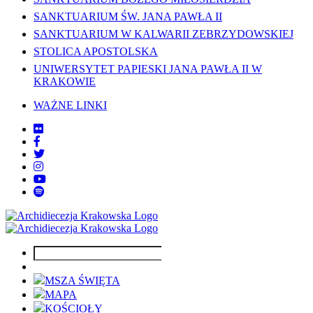
SANKTUARIUM ŚW. JANA PAWŁA II
SANKTUARIUM W KALWARII ZEBRZYDOWSKIEJ
STOLICA APOSTOLSKA
UNIWERSYTET PAPIESKI JANA PAWŁA II W
KRAKOWIE
WAŻNE LINKI
MSZA ŚWIĘTA
MAPA
KOŚCIOŁY