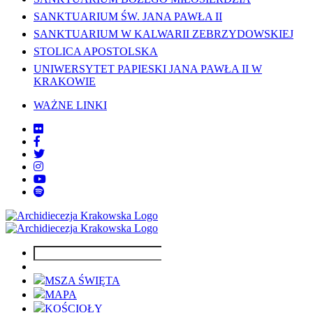
SANKTUARIUM ŚW. JANA PAWŁA II
SANKTUARIUM W KALWARII ZEBRZYDOWSKIEJ
STOLICA APOSTOLSKA
UNIWERSYTET PAPIESKI JANA PAWŁA II W
KRAKOWIE
WAŻNE LINKI
MSZA ŚWIĘTA
MAPA
KOŚCIOŁY