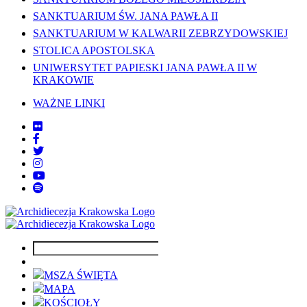
SANKTUARIUM ŚW. JANA PAWŁA II
SANKTUARIUM W KALWARII ZEBRZYDOWSKIEJ
STOLICA APOSTOLSKA
UNIWERSYTET PAPIESKI JANA PAWŁA II W
KRAKOWIE
WAŻNE LINKI
MSZA ŚWIĘTA
MAPA
KOŚCIOŁY