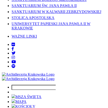
SANKTUARIUM ŚW. JANA PAWŁA II
SANKTUARIUM W KALWARII ZEBRZYDOWSKIEJ
STOLICA APOSTOLSKA
UNIWERSYTET PAPIESKI JANA PAWŁA II W
KRAKOWIE
WAŻNE LINKI
MSZA ŚWIĘTA
MAPA
KOŚCIOŁY