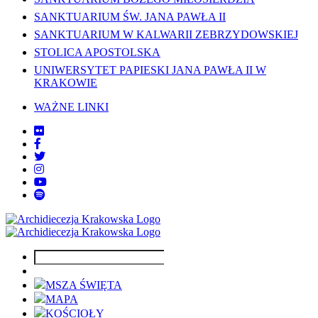
SANKTUARIUM ŚW. JANA PAWŁA II
SANKTUARIUM W KALWARII ZEBRZYDOWSKIEJ
STOLICA APOSTOLSKA
UNIWERSYTET PAPIESKI JANA PAWŁA II W
KRAKOWIE
WAŻNE LINKI
MSZA ŚWIĘTA
MAPA
KOŚCIOŁY