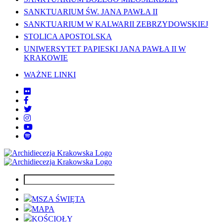
SANKTUARIUM ŚW. JANA PAWŁA II
SANKTUARIUM W KALWARII ZEBRZYDOWSKIEJ
STOLICA APOSTOLSKA
UNIWERSYTET PAPIESKI JANA PAWŁA II W
KRAKOWIE
WAŻNE LINKI
MSZA ŚWIĘTA
MAPA
KOŚCIOŁY