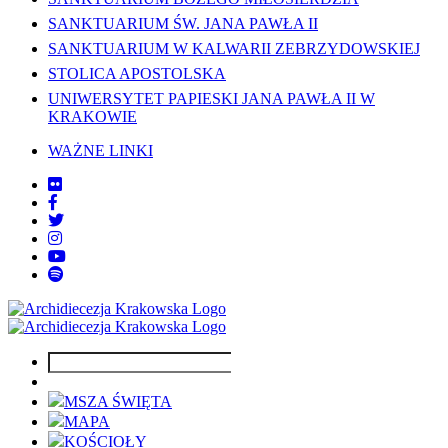
SANKTUARIUM ŚW. JANA PAWŁA II
SANKTUARIUM W KALWARII ZEBRZYDOWSKIEJ
STOLICA APOSTOLSKA
UNIWERSYTET PAPIESKI JANA PAWŁA II W
KRAKOWIE
WAŻNE LINKI
MSZA ŚWIĘTA
MAPA
KOŚCIOŁY