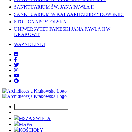
SANKTUARIUM ŚW. JANA PAWŁA II
SANKTUARIUM W KALWARII ZEBRZYDOWSKIEJ
STOLICA APOSTOLSKA
UNIWERSYTET PAPIESKI JANA PAWŁA II W
KRAKOWIE
WAŻNE LINKI
MSZA ŚWIĘTA
MAPA
KOŚCIOŁY