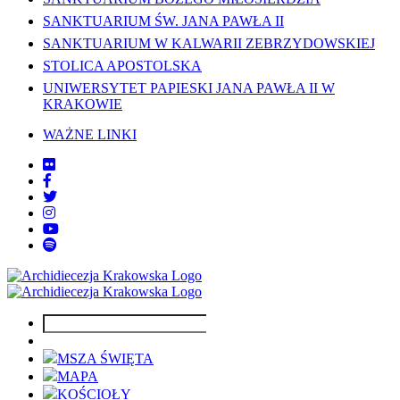
SANKTUARIUM ŚW. JANA PAWŁA II
SANKTUARIUM W KALWARII ZEBRZYDOWSKIEJ
STOLICA APOSTOLSKA
UNIWERSYTET PAPIESKI JANA PAWŁA II W
KRAKOWIE
WAŻNE LINKI
MSZA ŚWIĘTA
MAPA
KOŚCIOŁY