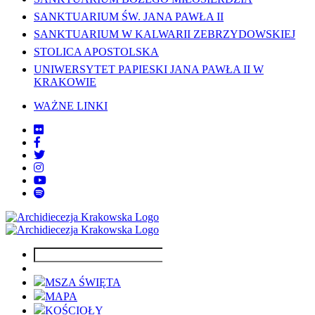
SANKTUARIUM ŚW. JANA PAWŁA II
SANKTUARIUM W KALWARII ZEBRZYDOWSKIEJ
STOLICA APOSTOLSKA
UNIWERSYTET PAPIESKI JANA PAWŁA II W
KRAKOWIE
WAŻNE LINKI
MSZA ŚWIĘTA
MAPA
KOŚCIOŁY