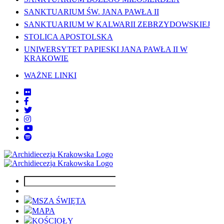
SANKTUARIUM ŚW. JANA PAWŁA II
SANKTUARIUM W KALWARII ZEBRZYDOWSKIEJ
STOLICA APOSTOLSKA
UNIWERSYTET PAPIESKI JANA PAWŁA II W
KRAKOWIE
WAŻNE LINKI
MSZA ŚWIĘTA
MAPA
KOŚCIOŁY