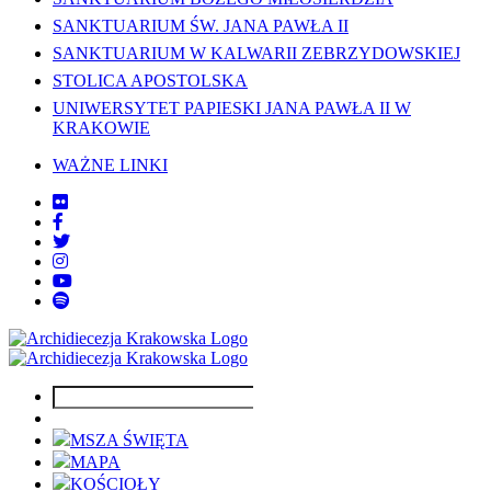
SANKTUARIUM ŚW. JANA PAWŁA II
SANKTUARIUM W KALWARII ZEBRZYDOWSKIEJ
STOLICA APOSTOLSKA
UNIWERSYTET PAPIESKI JANA PAWŁA II W
KRAKOWIE
WAŻNE LINKI
MSZA ŚWIĘTA
MAPA
KOŚCIOŁY