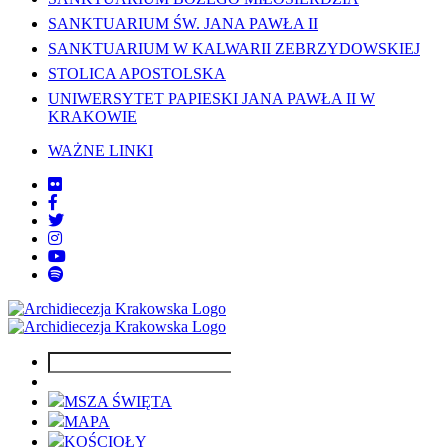
SANKTUARIUM ŚW. JANA PAWŁA II
SANKTUARIUM W KALWARII ZEBRZYDOWSKIEJ
STOLICA APOSTOLSKA
UNIWERSYTET PAPIESKI JANA PAWŁA II W
KRAKOWIE
WAŻNE LINKI
MSZA ŚWIĘTA
MAPA
KOŚCIOŁY