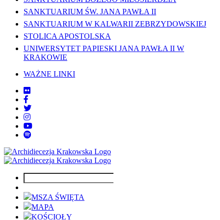
SANKTUARIUM ŚW. JANA PAWŁA II
SANKTUARIUM W KALWARII ZEBRZYDOWSKIEJ
STOLICA APOSTOLSKA
UNIWERSYTET PAPIESKI JANA PAWŁA II W
KRAKOWIE
WAŻNE LINKI
MSZA ŚWIĘTA
MAPA
KOŚCIOŁY