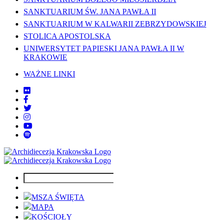
SANKTUARIUM ŚW. JANA PAWŁA II
SANKTUARIUM W KALWARII ZEBRZYDOWSKIEJ
STOLICA APOSTOLSKA
UNIWERSYTET PAPIESKI JANA PAWŁA II W
KRAKOWIE
WAŻNE LINKI
MSZA ŚWIĘTA
MAPA
KOŚCIOŁY