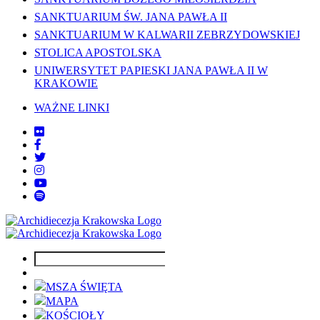
SANKTUARIUM ŚW. JANA PAWŁA II
SANKTUARIUM W KALWARII ZEBRZYDOWSKIEJ
STOLICA APOSTOLSKA
UNIWERSYTET PAPIESKI JANA PAWŁA II W
KRAKOWIE
WAŻNE LINKI
MSZA ŚWIĘTA
MAPA
KOŚCIOŁY