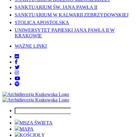
SANKTUARIUM ŚW. JANA PAWŁA II
SANKTUARIUM W KALWARII ZEBRZYDOWSKIEJ
STOLICA APOSTOLSKA
UNIWERSYTET PAPIESKI JANA PAWŁA II W
KRAKOWIE
WAŻNE LINKI
MSZA ŚWIĘTA
MAPA
KOŚCIOŁY