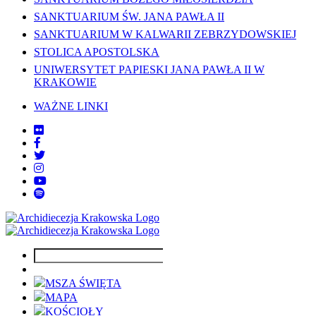
SANKTUARIUM ŚW. JANA PAWŁA II
SANKTUARIUM W KALWARII ZEBRZYDOWSKIEJ
STOLICA APOSTOLSKA
UNIWERSYTET PAPIESKI JANA PAWŁA II W
KRAKOWIE
WAŻNE LINKI
MSZA ŚWIĘTA
MAPA
KOŚCIOŁY