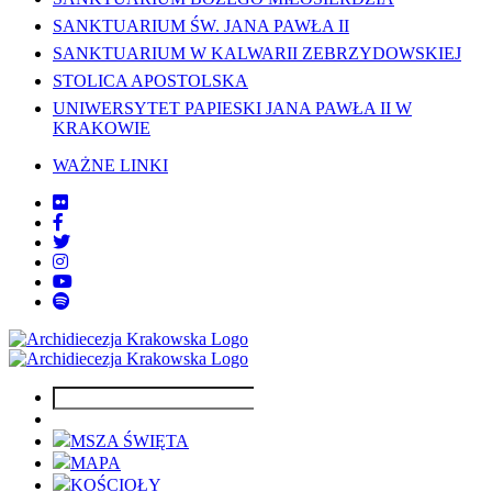
SANKTUARIUM ŚW. JANA PAWŁA II
SANKTUARIUM W KALWARII ZEBRZYDOWSKIEJ
STOLICA APOSTOLSKA
UNIWERSYTET PAPIESKI JANA PAWŁA II W
KRAKOWIE
WAŻNE LINKI
MSZA ŚWIĘTA
MAPA
KOŚCIOŁY