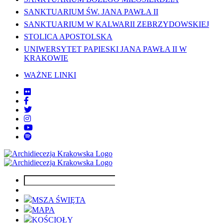
SANKTUARIUM ŚW. JANA PAWŁA II
SANKTUARIUM W KALWARII ZEBRZYDOWSKIEJ
STOLICA APOSTOLSKA
UNIWERSYTET PAPIESKI JANA PAWŁA II W
KRAKOWIE
WAŻNE LINKI
MSZA ŚWIĘTA
MAPA
KOŚCIOŁY