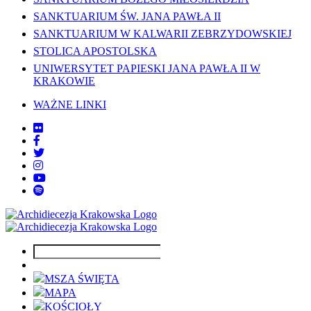
SANKTUARIUM ŚW. JANA PAWŁA II
SANKTUARIUM W KALWARII ZEBRZYDOWSKIEJ
STOLICA APOSTOLSKA
UNIWERSYTET PAPIESKI JANA PAWŁA II W
KRAKOWIE
WAŻNE LINKI
MSZA ŚWIĘTA
MAPA
KOŚCIOŁY