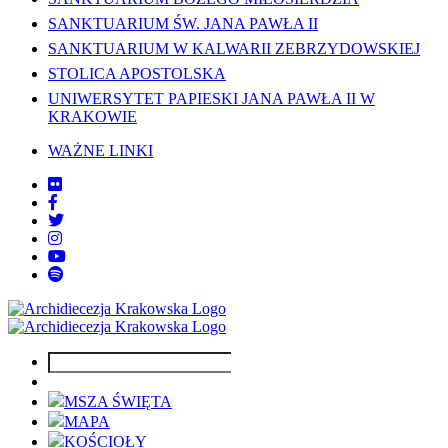
SANKTUARIUM ŚW. JANA PAWŁA II
SANKTUARIUM W KALWARII ZEBRZYDOWSKIEJ
STOLICA APOSTOLSKA
UNIWERSYTET PAPIESKI JANA PAWŁA II W
KRAKOWIE
WAŻNE LINKI
MSZA ŚWIĘTA
MAPA
KOŚCIOŁY