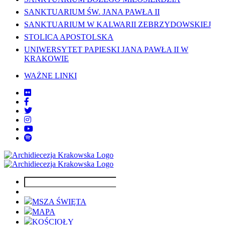
SANKTUARIUM ŚW. JANA PAWŁA II
SANKTUARIUM W KALWARII ZEBRZYDOWSKIEJ
STOLICA APOSTOLSKA
UNIWERSYTET PAPIESKI JANA PAWŁA II W
KRAKOWIE
WAŻNE LINKI
MSZA ŚWIĘTA
MAPA
KOŚCIOŁY