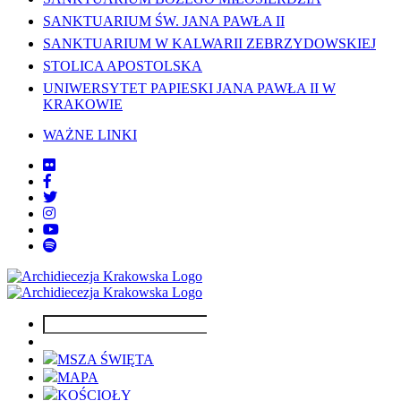
SANKTUARIUM ŚW. JANA PAWŁA II
SANKTUARIUM W KALWARII ZEBRZYDOWSKIEJ
STOLICA APOSTOLSKA
UNIWERSYTET PAPIESKI JANA PAWŁA II W
KRAKOWIE
WAŻNE LINKI
MSZA ŚWIĘTA
MAPA
KOŚCIOŁY