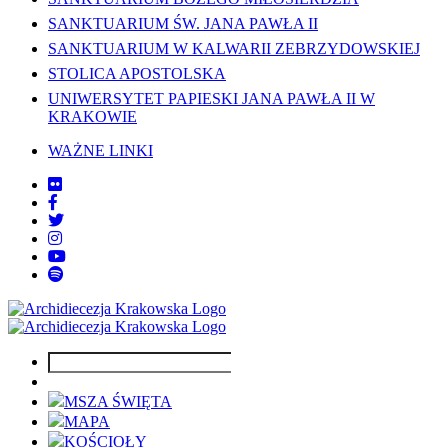
SANKTUARIUM ŚW. JANA PAWŁA II
SANKTUARIUM W KALWARII ZEBRZYDOWSKIEJ
STOLICA APOSTOLSKA
UNIWERSYTET PAPIESKI JANA PAWŁA II W
KRAKOWIE
WAŻNE LINKI
MSZA ŚWIĘTA
MAPA
KOŚCIOŁY