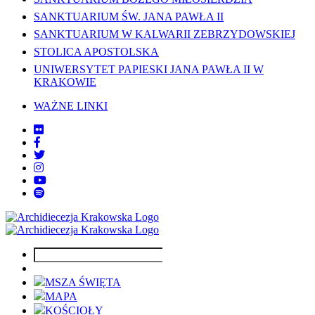
SANKTUARIUM ŚW. JANA PAWŁA II
SANKTUARIUM W KALWARII ZEBRZYDOWSKIEJ
STOLICA APOSTOLSKA
UNIWERSYTET PAPIESKI JANA PAWŁA II W
KRAKOWIE
WAŻNE LINKI
MSZA ŚWIĘTA
MAPA
KOŚCIOŁY