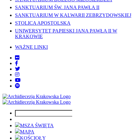
SANKTUARIUM ŚW. JANA PAWŁA II
SANKTUARIUM W KALWARII ZEBRZYDOWSKIEJ
STOLICA APOSTOLSKA
UNIWERSYTET PAPIESKI JANA PAWŁA II W
KRAKOWIE
WAŻNE LINKI
MSZA ŚWIĘTA
MAPA
KOŚCIOŁY