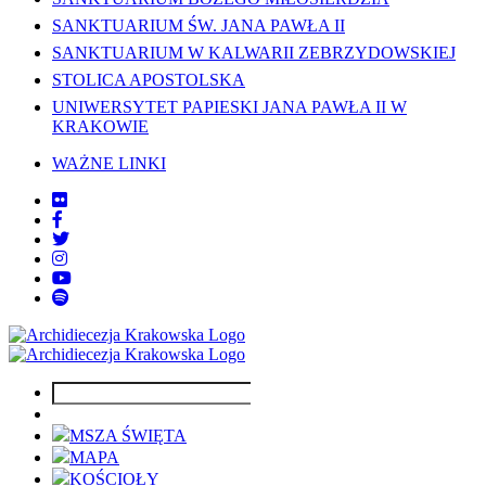
SANKTUARIUM ŚW. JANA PAWŁA II
SANKTUARIUM W KALWARII ZEBRZYDOWSKIEJ
STOLICA APOSTOLSKA
UNIWERSYTET PAPIESKI JANA PAWŁA II W
KRAKOWIE
WAŻNE LINKI
MSZA ŚWIĘTA
MAPA
KOŚCIOŁY