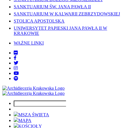
SANKTUARIUM ŚW. JANA PAWŁA II
SANKTUARIUM W KALWARII ZEBRZYDOWSKIEJ
STOLICA APOSTOLSKA
UNIWERSYTET PAPIESKI JANA PAWŁA II W
KRAKOWIE
WAŻNE LINKI
MSZA ŚWIĘTA
MAPA
KOŚCIOŁY