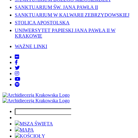
SANKTUARIUM ŚW. JANA PAWŁA II
SANKTUARIUM W KALWARII ZEBRZYDOWSKIEJ
STOLICA APOSTOLSKA
UNIWERSYTET PAPIESKI JANA PAWŁA II W
KRAKOWIE
WAŻNE LINKI
MSZA ŚWIĘTA
MAPA
KOŚCIOŁY