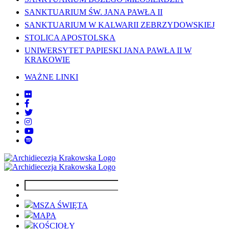
SANKTUARIUM ŚW. JANA PAWŁA II
SANKTUARIUM W KALWARII ZEBRZYDOWSKIEJ
STOLICA APOSTOLSKA
UNIWERSYTET PAPIESKI JANA PAWŁA II W
KRAKOWIE
WAŻNE LINKI
MSZA ŚWIĘTA
MAPA
KOŚCIOŁY